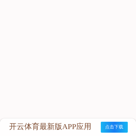
立即咨询：
联系我们