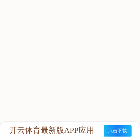
立即咨询：
联系我们