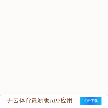
立即咨询：
联系我们