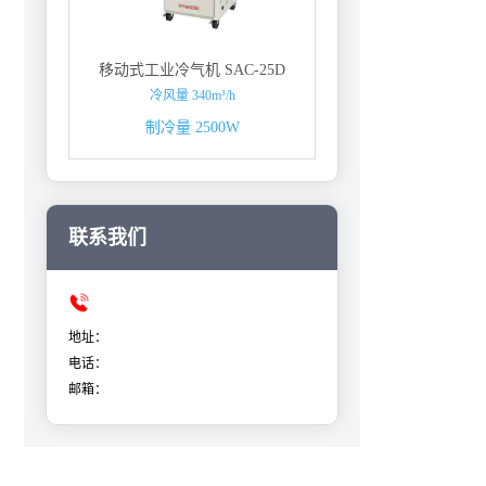
移动式工业冷气机 SAC-25D
冷风量 340m³/h
制冷量 2500W
联系我们
地址：
电话：
邮箱：