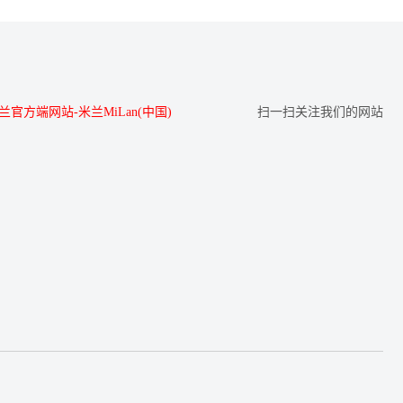
兰官方端网站-米兰MiLan(中国)
扫一扫关注我们的网站