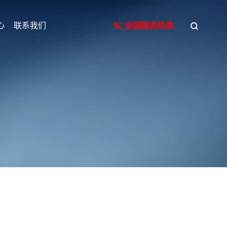
心
联系我们
全国服务热线：