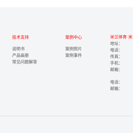
米兰体育·米
技术支持
案例中心
地址：
说明书
案例照片
电话：
产品画册
案例事件
传真：
常见问题解答
手机：
邮箱：
电话：
邮箱：