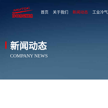
首页
关于我们
新闻动态
工业冷气
新闻动态
COMPANY NEWS