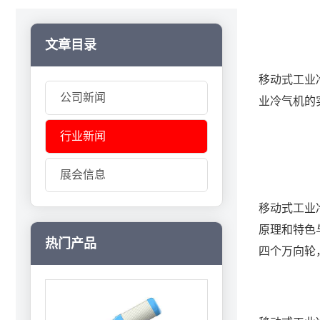
文章目录
移动式工业
公司新闻
业冷气机的
行业新闻
展会信息
移动式工业
原理和特色
热门产品
四个万向轮