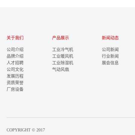
关于我们
产品展示
新闻动态
公司介绍
工业冷气机
公司新闻
品牌介绍
工业暖风机
行业新闻
人才招聘
工业除湿机
展会信息
公司文化
气动风扇
发展历程
资质荣誉
厂房设备
COPYRIGHT © 2017