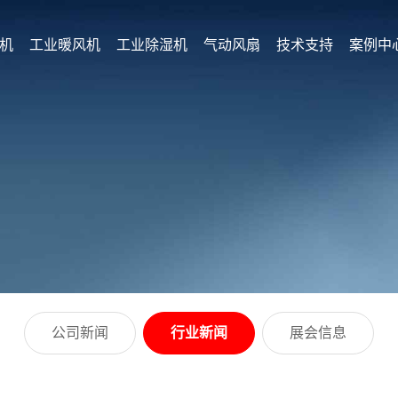
机
工业暖风机
工业除湿机
气动风扇
技术支持
案例中
公司新闻
行业新闻
展会信息